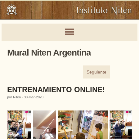
Mural Niten Argentina
Seguiente
ENTRENAMIENTO ONLINE!
por Niten - 30-mar-2020