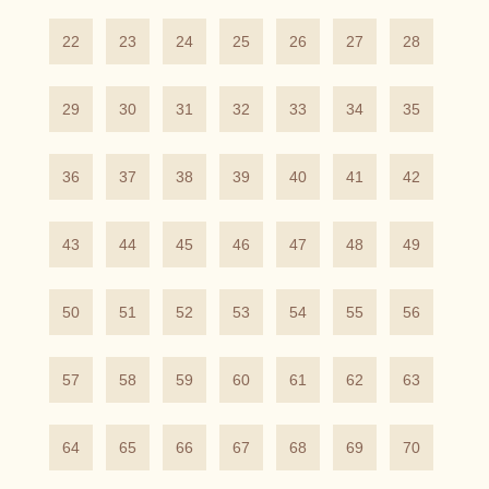
22
23
24
25
26
27
28
29
30
31
32
33
34
35
36
37
38
39
40
41
42
43
44
45
46
47
48
49
50
51
52
53
54
55
56
57
58
59
60
61
62
63
64
65
66
67
68
69
70