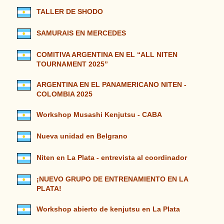
TALLER DE SHODO
SAMURAIS EN MERCEDES
COMITIVA ARGENTINA EN EL “ALL NITEN
TOURNAMENT 2025”
ARGENTINA EN EL PANAMERICANO NITEN -
COLOMBIA 2025
Workshop Musashi Kenjutsu - CABA
Nueva unidad en Belgrano
Niten en La Plata - entrevista al coordinador
¡NUEVO GRUPO DE ENTRENAMIENTO EN LA
PLATA!
Workshop abierto de kenjutsu en La Plata