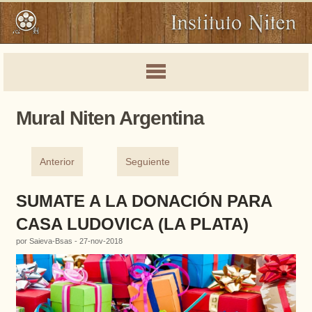
Mural Niten Argentina
Anterior
Seguiente
SUMATE A LA DONACIÓN PARA
CASA LUDOVICA (LA PLATA)
por Saieva-Bsas - 27-nov-2018