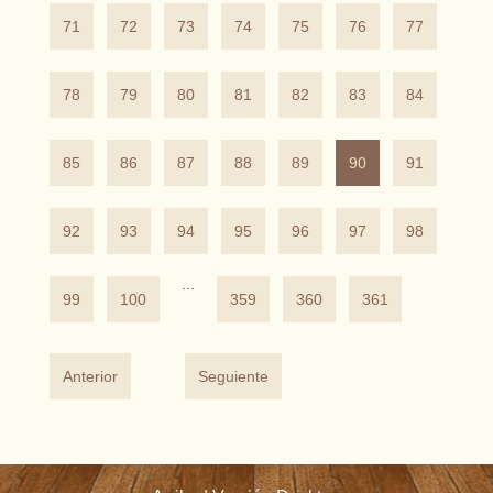
71
72
73
74
75
76
77
78
79
80
81
82
83
84
85
86
87
88
89
90
91
92
93
94
95
96
97
98
...
99
100
359
360
361
Anterior
Seguiente