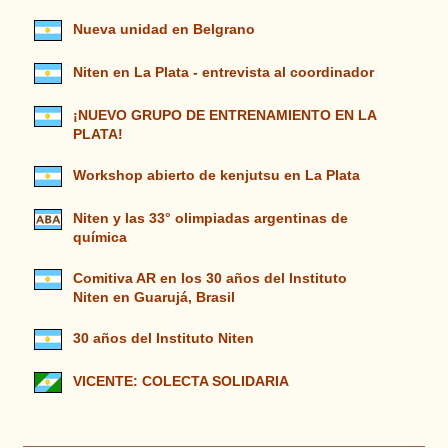
Nueva unidad en Belgrano
Niten en La Plata - entrevista al coordinador
¡NUEVO GRUPO DE ENTRENAMIENTO EN LA
PLATA!
Workshop abierto de kenjutsu en La Plata
Niten y las 33° olimpiadas argentinas de
química
Comitiva AR en los 30 años del Instituto
Niten en Guarujá, Brasil
30 años del Instituto Niten
VICENTE: COLECTA SOLIDARIA