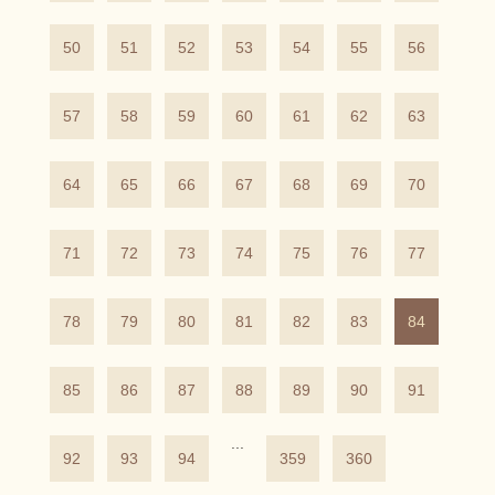
50
51
52
53
54
55
56
57
58
59
60
61
62
63
64
65
66
67
68
69
70
71
72
73
74
75
76
77
78
79
80
81
82
83
84
85
86
87
88
89
90
91
...
92
93
94
359
360