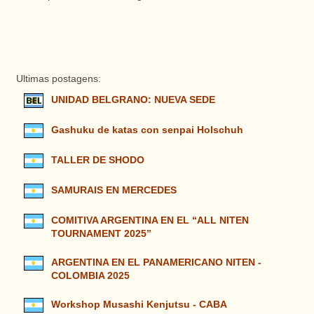
Ultimas postagens:
UNIDAD BELGRANO: NUEVA SEDE
Gashuku de katas con senpai Holschuh
TALLER DE SHODO
SAMURAIS EN MERCEDES
COMITIVA ARGENTINA EN EL “ALL NITEN
TOURNAMENT 2025”
ARGENTINA EN EL PANAMERICANO NITEN -
COLOMBIA 2025
Workshop Musashi Kenjutsu - CABA