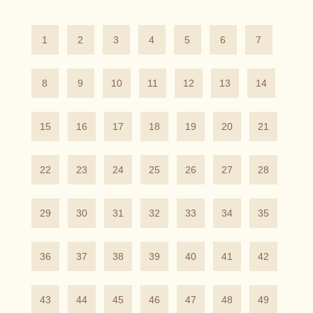
1
2
3
4
5
6
7
8
9
10
11
12
13
14
15
16
17
18
19
20
21
22
23
24
25
26
27
28
29
30
31
32
33
34
35
36
37
38
39
40
41
42
43
44
45
46
47
48
49