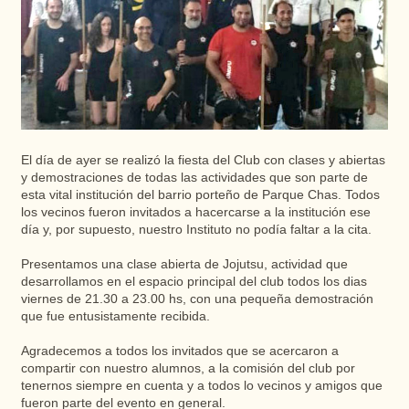
El día de ayer se realizó la fiesta del Club con clases y abiertas
y demostraciones de todas las actividades que son parte de
esta vital institución del barrio porteño de Parque Chas. Todos
los vecinos fueron invitados a hacercarse a la institución ese
día y, por supuesto, nuestro Instituto no podía faltar a la cita.
Presentamos una clase abierta de Jojutsu, actividad que
desarrollamos en el espacio principal del club todos los dias
viernes de 21.30 a 23.00 hs, con una pequeña demostración
que fue entusistamente recibida.
Agradecemos a todos los invitados que se acercaron a
compartir con nuestro alumnos, a la comisión del club por
tenernos siempre en cuenta y a todos lo vecinos y amigos que
fueron parte del evento en general.