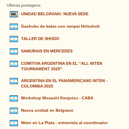
Ultimas postagens:
UNIDAD BELGRANO: NUEVA SEDE
Gashuku de katas con senpai Holschuh
TALLER DE SHODO
SAMURAIS EN MERCEDES
COMITIVA ARGENTINA EN EL “ALL NITEN
TOURNAMENT 2025”
ARGENTINA EN EL PANAMERICANO NITEN -
COLOMBIA 2025
Workshop Musashi Kenjutsu - CABA
Nueva unidad en Belgrano
Niten en La Plata - entrevista al coordinador