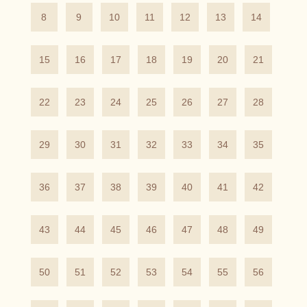
8
9
10
11
12
13
14
15
16
17
18
19
20
21
22
23
24
25
26
27
28
29
30
31
32
33
34
35
36
37
38
39
40
41
42
43
44
45
46
47
48
49
50
51
52
53
54
55
56