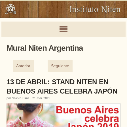
Mural Niten Argentina
Anterior
Seguiente
13 DE ABRIL: STAND NITEN EN
BUENOS AIRES CELEBRA JAPÓN
por Saieva-Bsas - 21-mar-2019