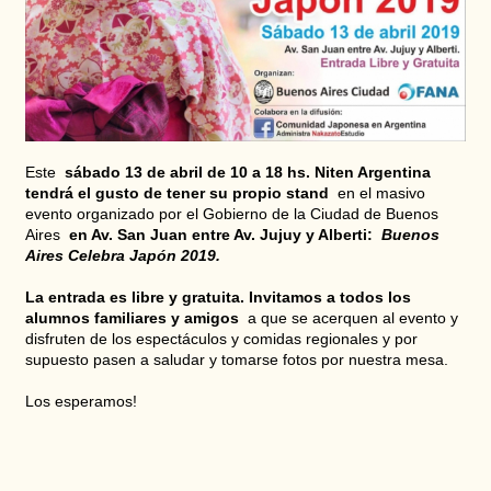
Este
sábado 13 de abril de 10 a 18 hs. Niten Argentina
tendrá el gusto de tener su propio stand
en el masivo
evento organizado por el Gobierno de la Ciudad de Buenos
Aires
en Av. San Juan entre Av. Jujuy y Alberti:
Buenos
Aires Celebra Japón 2019.
La entrada es libre y gratuita. Invitamos a todos los
alumnos familiares y amigos
a que se acerquen al evento y
disfruten de los espectáculos y comidas regionales y por
supuesto pasen a saludar y tomarse fotos por nuestra mesa.
Los esperamos!