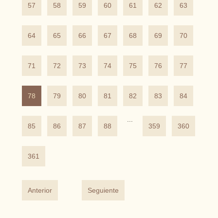
57
58
59
60
61
62
63
64
65
66
67
68
69
70
71
72
73
74
75
76
77
78
79
80
81
82
83
84
...
85
86
87
88
359
360
361
Anterior
Seguiente