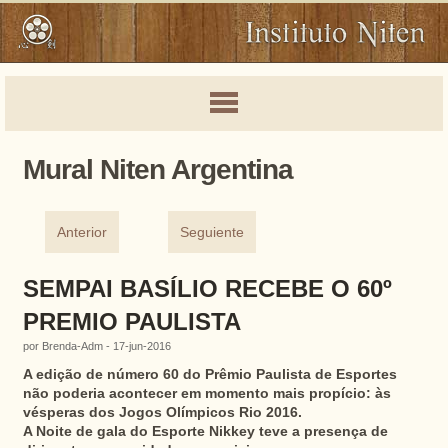
Mural Niten Argentina
Anterior
Seguiente
SEMPAI BASÍLIO RECEBE O 60º
PREMIO PAULISTA
por Brenda-Adm - 17-jun-2016
A edição de número 60 do Prêmio Paulista de Esportes
não poderia acontecer em momento mais propício: às
vésperas dos Jogos Olímpicos Rio 2016.
A Noite de gala do Esporte Nikkey teve a presença de