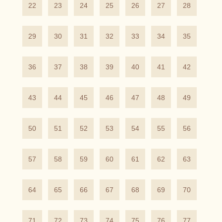
22
23
24
25
26
27
28
29
30
31
32
33
34
35
36
37
38
39
40
41
42
43
44
45
46
47
48
49
50
51
52
53
54
55
56
57
58
59
60
61
62
63
64
65
66
67
68
69
70
71
72
73
74
75
76
77