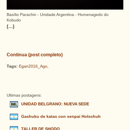
Basílio Parachin - Unidade Argentina - Homenagedo do
Kobudo
(...)
Continua (post completo)
Tags:
Egan2016_Ago
,
Ultimas postagens:
UNIDAD BELGRANO: NUEVA SEDE
Gashuku de katas con senpai Holschuh
TALLER DE SHODO