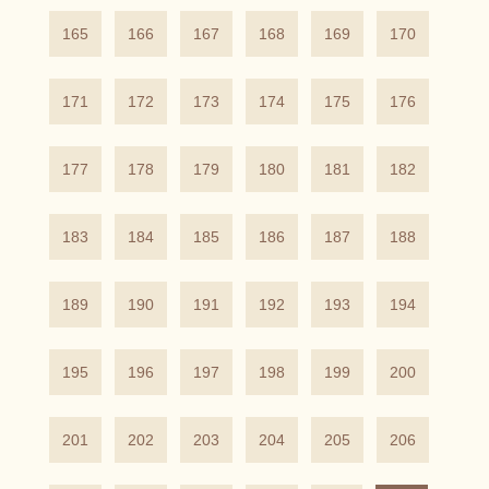
165
166
167
168
169
170
171
172
173
174
175
176
177
178
179
180
181
182
183
184
185
186
187
188
189
190
191
192
193
194
195
196
197
198
199
200
201
202
203
204
205
206