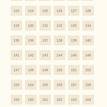
123
124
125
126
127
128
129
130
131
132
133
134
135
136
137
138
139
140
141
142
143
144
145
146
147
148
149
150
151
152
153
154
155
156
157
158
159
160
161
162
163
164