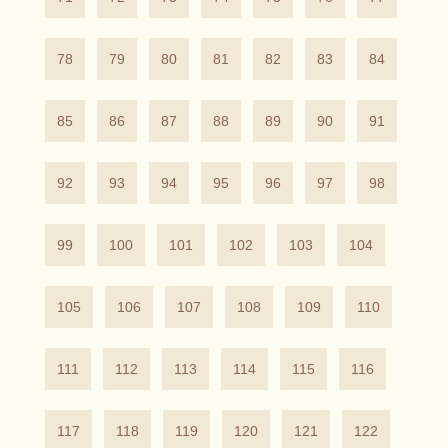
78
79
80
81
82
83
84
85
86
87
88
89
90
91
92
93
94
95
96
97
98
99
100
101
102
103
104
105
106
107
108
109
110
111
112
113
114
115
116
117
118
119
120
121
122