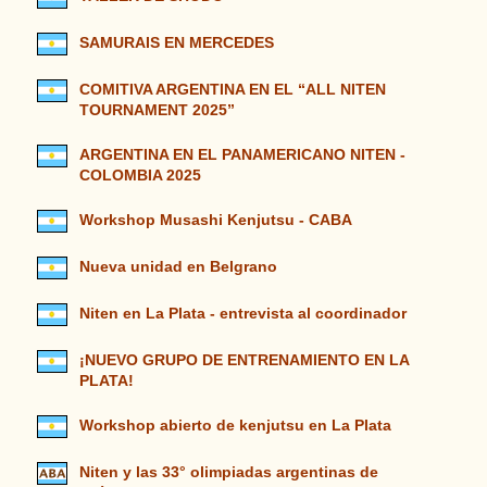
SAMURAIS EN MERCEDES
COMITIVA ARGENTINA EN EL “ALL NITEN
TOURNAMENT 2025”
ARGENTINA EN EL PANAMERICANO NITEN -
COLOMBIA 2025
Workshop Musashi Kenjutsu - CABA
Nueva unidad en Belgrano
Niten en La Plata - entrevista al coordinador
¡NUEVO GRUPO DE ENTRENAMIENTO EN LA
PLATA!
Workshop abierto de kenjutsu en La Plata
Niten y las 33° olimpiadas argentinas de