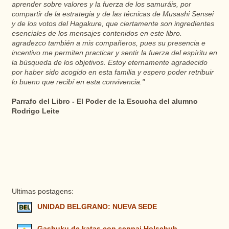
aprender sobre valores y la fuerza de los samuráis, por
compartir de la estrategia y de las técnicas de Musashi Sensei
y de los votos del Hagakure, que ciertamente son ingredientes
esenciales de los mensajes contenidos en este libro.
agradezco también a mis compañeros, pues su presencia e
incentivo me permiten practicar y sentir la fuerza del espíritu en
la búsqueda de los objetivos. Estoy eternamente agradecido
por haber sido acogido en esta familia y espero poder retribuir
lo bueno que recibí en esta convivencia."
Parrafo del Libro - El Poder de la Escucha del alumno
Rodrigo Leite​
Ultimas postagens:
UNIDAD BELGRANO: NUEVA SEDE
Gashuku de katas con senpai Holschuh