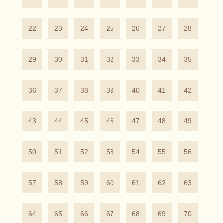
22
23
24
25
26
27
28
29
30
31
32
33
34
35
36
37
38
39
40
41
42
43
44
45
46
47
48
49
50
51
52
53
54
55
56
57
58
59
60
61
62
63
64
65
66
67
68
69
70