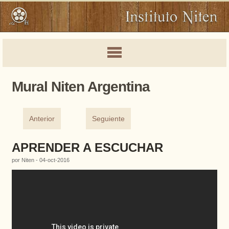
Mural Niten Argentina
Anterior
Seguiente
APRENDER A ESCUCHAR
por Niten - 04-oct-2016