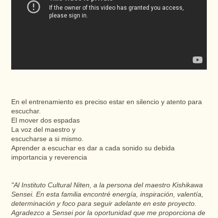
En el entrenamiento es preciso estar en silencio y atento para
escuchar.
El mover dos espadas
La voz del maestro y
escucharse a si mismo.
Aprender a escuchar es dar a cada sonido su debida
importancia y reverencia
"Al Instituto Cultural Niten, a la persona del maestro Kishikawa
Sensei. En esta familia encontré energía, inspiración, valentía,
determinación y foco para seguir adelante en este proyecto.
Agradezco a Sensei por la oportunidad que me proporciona de