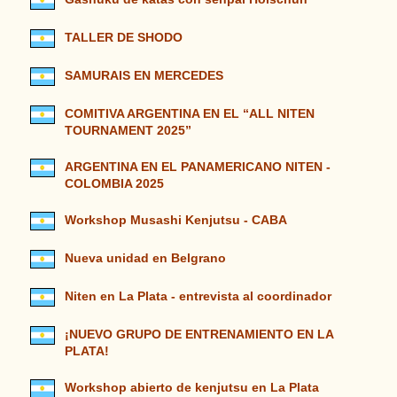
TALLER DE SHODO
SAMURAIS EN MERCEDES
COMITIVA ARGENTINA EN EL “ALL NITEN
TOURNAMENT 2025”
ARGENTINA EN EL PANAMERICANO NITEN -
COLOMBIA 2025
Workshop Musashi Kenjutsu - CABA
Nueva unidad en Belgrano
Niten en La Plata - entrevista al coordinador
¡NUEVO GRUPO DE ENTRENAMIENTO EN LA
PLATA!
Workshop abierto de kenjutsu en La Plata