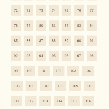
71
72
73
74
75
76
77
78
79
80
81
82
83
84
85
86
87
88
89
90
91
92
93
94
95
96
97
98
99
100
101
102
103
104
105
106
107
108
109
110
111
112
113
114
115
116