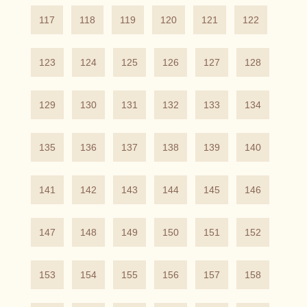
117
118
119
120
121
122
123
124
125
126
127
128
129
130
131
132
133
134
135
136
137
138
139
140
141
142
143
144
145
146
147
148
149
150
151
152
153
154
155
156
157
158