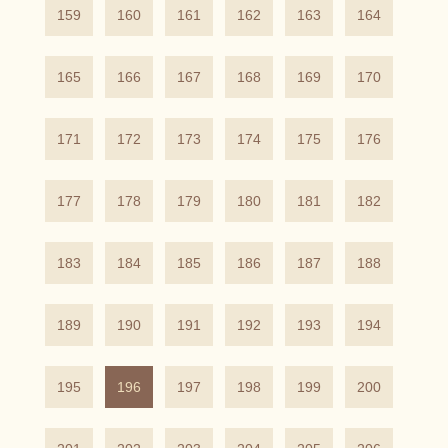
159
160
161
162
163
164
165
166
167
168
169
170
171
172
173
174
175
176
177
178
179
180
181
182
183
184
185
186
187
188
189
190
191
192
193
194
195
196
197
198
199
200