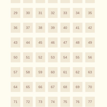
29
30
31
32
33
34
35
36
37
38
39
40
41
42
43
44
45
46
47
48
49
50
51
52
53
54
55
56
57
58
59
60
61
62
63
64
65
66
67
68
69
70
71
72
73
74
75
76
77