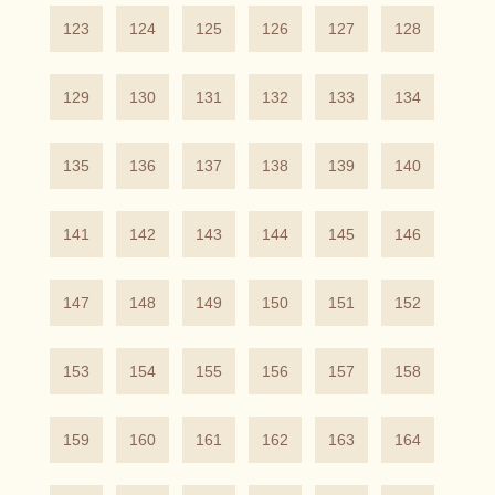
123
124
125
126
127
128
129
130
131
132
133
134
135
136
137
138
139
140
141
142
143
144
145
146
147
148
149
150
151
152
153
154
155
156
157
158
159
160
161
162
163
164