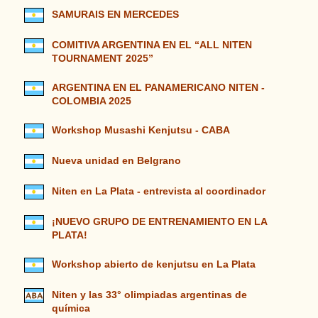
SAMURAIS EN MERCEDES
COMITIVA ARGENTINA EN EL “ALL NITEN
TOURNAMENT 2025”
ARGENTINA EN EL PANAMERICANO NITEN -
COLOMBIA 2025
Workshop Musashi Kenjutsu - CABA
Nueva unidad en Belgrano
Niten en La Plata - entrevista al coordinador
¡NUEVO GRUPO DE ENTRENAMIENTO EN LA
PLATA!
Workshop abierto de kenjutsu en La Plata
Niten y las 33° olimpiadas argentinas de
química