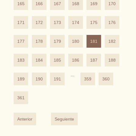
165
166
167
168
169
170
171
172
173
174
175
176
177
178
179
180
181
182
183
184
185
186
187
188
...
189
190
191
359
360
361
Anterior
Seguiente