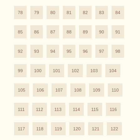
78
79
80
81
82
83
84
85
86
87
88
89
90
91
92
93
94
95
96
97
98
99
100
101
102
103
104
105
106
107
108
109
110
111
112
113
114
115
116
117
118
119
120
121
122