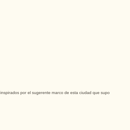
 inspirados por el sugerente marco de esta ciudad que supo