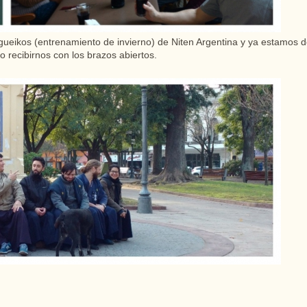
gueikos (entrenamiento de invierno) de Niten Argentina y ya estamos d
 recibirnos con los brazos abiertos.