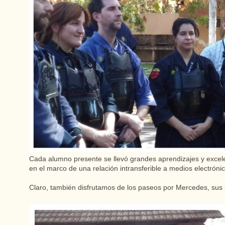
Cada alumno presente se llevó grandes aprendizajes y excele
en el marco de una relación intransferible a medios electrónic
Claro, también disfrutamos de los paseos por Mercedes, sus p