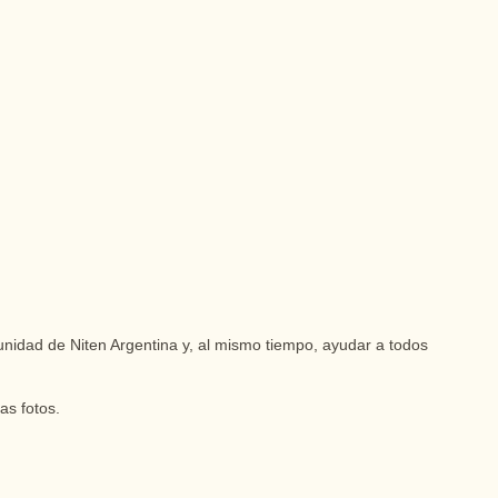
unidad de Niten Argentina y, al mismo tiempo, ayudar a todos
as fotos.