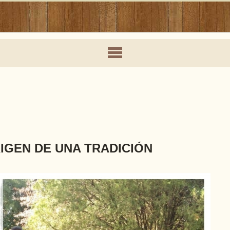
IGEN DE UNA TRADICIÓN