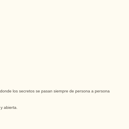
a donde los secretos se pasan siempre de persona a persona
y abierta.