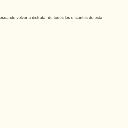
eseando volver a disfrutar de todos los encantos de esta