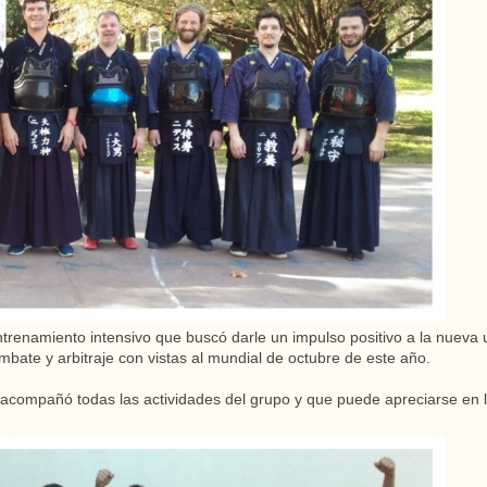
ntrenamiento intensivo que buscó darle un impulso positivo a la nueva 
mbate y arbitraje con vistas al mundial de octubre de este año.
acompañó todas las actividades del grupo y que puede apreciarse en l