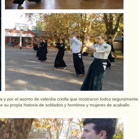
ía y por el asomo de valentía criolla que mostraron todos seguramente
ene su propia historia de soldados y hombres y mujeres de acaballo.