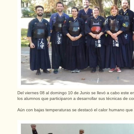
Del viernes 08 al domingo 10 de Junio se llevó a cabo este e
los alumnos que participaron a desarrollar sus técnicas de co
Aún con bajas temperaturas se destacó el calor humano que 