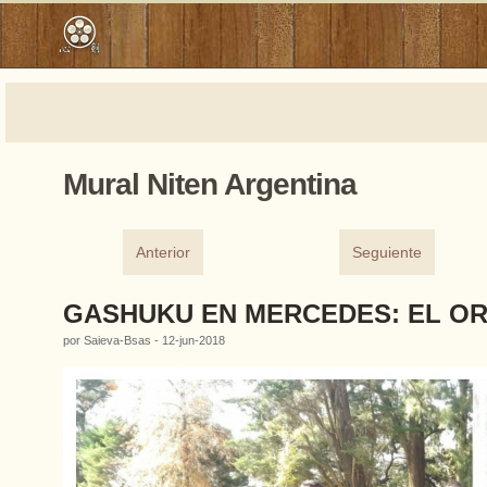
Mural Niten Argentina
Anterior
Seguiente
GASHUKU EN MERCEDES: EL OR
por Saieva-Bsas - 12-jun-2018