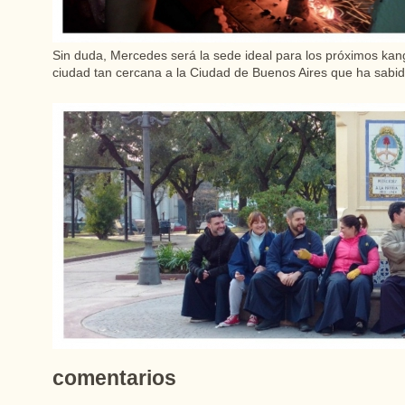
Sin duda, Mercedes será la sede ideal para los próximos kan
ciudad tan cercana a la Ciudad de Buenos Aires que ha sabido
comentarios