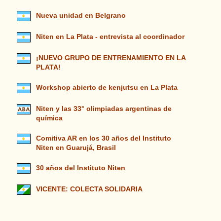
Nueva unidad en Belgrano
Niten en La Plata - entrevista al coordinador
¡NUEVO GRUPO DE ENTRENAMIENTO EN LA
PLATA!
Workshop abierto de kenjutsu en La Plata
Niten y las 33° olimpiadas argentinas de
química
Comitiva AR en los 30 años del Instituto
Niten en Guarujá, Brasil
30 años del Instituto Niten
VICENTE: COLECTA SOLIDARIA