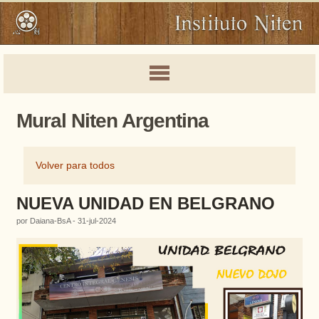
Mural Niten Argentina
Volver para todos
NUEVA UNIDAD EN BELGRANO
por Daiana-BsA - 31-jul-2024