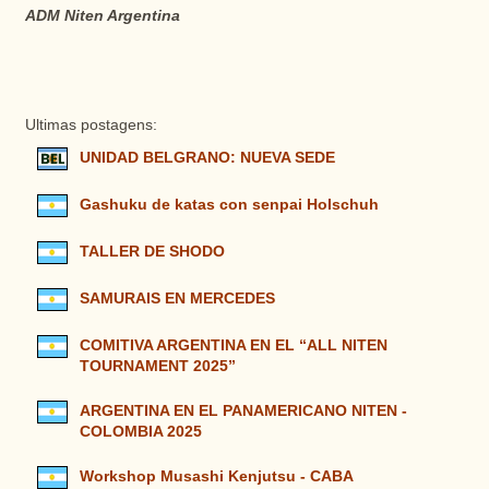
ADM Niten Argentina
Ultimas postagens:
UNIDAD BELGRANO: NUEVA SEDE
Gashuku de katas con senpai Holschuh
TALLER DE SHODO
SAMURAIS EN MERCEDES
COMITIVA ARGENTINA EN EL “ALL NITEN
TOURNAMENT 2025”
ARGENTINA EN EL PANAMERICANO NITEN -
COLOMBIA 2025
Workshop Musashi Kenjutsu - CABA