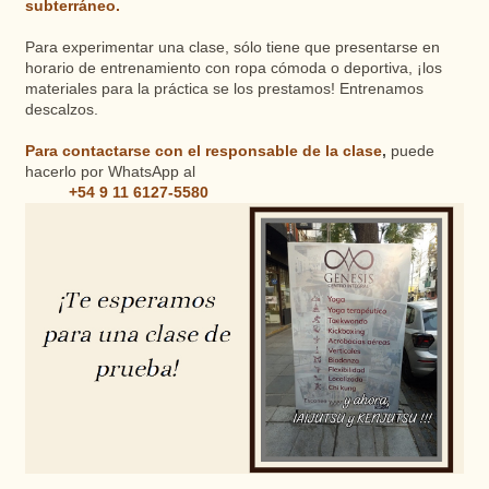
subterráneo.
Para experimentar una clase, sólo tiene que presentarse en
horario de entrenamiento con ropa cómoda o deportiva, ¡los
materiales para la práctica se los prestamos! Entrenamos
descalzos.
Para contactarse con el responsable de la clase
,
puede
hacerlo por WhatsApp al
+54 9 11 6127-5580