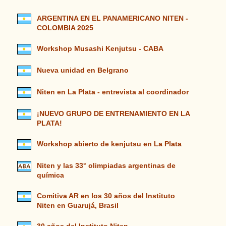
ARGENTINA EN EL PANAMERICANO NITEN -
COLOMBIA 2025
Workshop Musashi Kenjutsu - CABA
Nueva unidad en Belgrano
Niten en La Plata - entrevista al coordinador
¡NUEVO GRUPO DE ENTRENAMIENTO EN LA
PLATA!
Workshop abierto de kenjutsu en La Plata
Niten y las 33° olimpiadas argentinas de
química
Comitiva AR en los 30 años del Instituto
Niten en Guarujá, Brasil