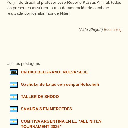
Kenjin de Brasil, el profesor José Roberto Kassai. Al final, todos
los presentes asistieron a una demostración de combate
realizada por los alumnos de Niten.
(Aldo Shiguti)
{/cortablog
Ultimas postagens:
UNIDAD BELGRANO: NUEVA SEDE
Gashuku de katas con senpai Holschuh
TALLER DE SHODO
SAMURAIS EN MERCEDES
COMITIVA ARGENTINA EN EL “ALL NITEN
TOURNAMENT 2025”