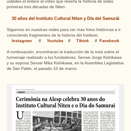
ustedes el enlace al vídeo que reseña la historia de estas
primeras tres décadas de Niten.
30 años del Instituto Cultural Niten y Día del Samurái
Sígannos en nuestras redes para ver más fotos históricas e ir
conociendo fragmentos de la historia del Instituto.
Instagram
//
Youtube
//
Tiktok
//
Facebook
A continuación, encontraran la traducción de la nota sobre el
homenaje realizado a los fundadores, Sensei Jorge Kishikawa
y su esposa Sensei Mika Kishikawa, en la Asamblea Legislativa
de San Pablo, el pasado 10 de marzo.