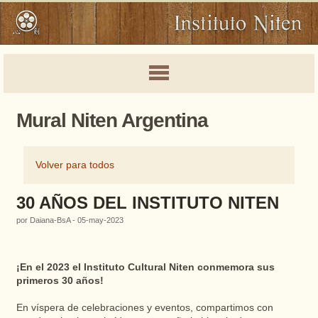
Mural Niten Argentina
Volver para todos
30 AÑOS DEL INSTITUTO NITEN
por Daiana-BsA - 05-may-2023
¡En el 2023 el Instituto Cultural Niten conmemora sus
primeros 30 años!
En víspera de celebraciones y eventos, compartimos con