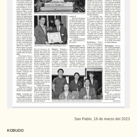
San Pablo, 16 de marzo del 2023
KOBUDO