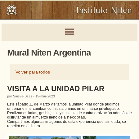
Mural Niten Argentina
Volver para todos
VISITA A LA UNIDAD PILAR
por Saieva-Bsas - 15-mar-2023
Este sábado 11 de Marzo visitamos la unidad Pilar donde pudimos
entrenar e intercambiar con sus alumnos en un marco privilegiado.
Realizamos katas, goshinjutsu y un keiko de confraternización además de
nécdotas
disfrutar de un almuerzo lleno de a
.
Compartimos algunas imágenes de esta experiencia que, sin duda, se
repetirá en el futuro.