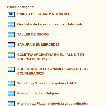
Ultimas postagens:
UNIDAD BELGRANO: NUEVA SEDE
Gashuku de katas con senpai Holschuh
TALLER DE SHODO
SAMURAIS EN MERCEDES
COMITIVA ARGENTINA EN EL “ALL NITEN
TOURNAMENT 2025”
ARGENTINA EN EL PANAMERICANO NITEN -
COLOMBIA 2025
Workshop Musashi Kenjutsu - CABA
Nueva unidad en Belgrano
Niten en La Plata - entrevista al coordinador