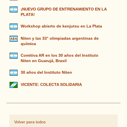
¡NUEVO GRUPO DE ENTRENAMIENTO EN LA
PLATA!
Workshop abierto de kenjutsu en La Plata
Niten y las 33° olimpiadas argentinas de
química
Comitiva AR en los 30 años del Instituto
Niten en Guarujá, Brasil
30 años del Instituto Niten
VICENTE: COLECTA SOLIDARIA
Volver para todos