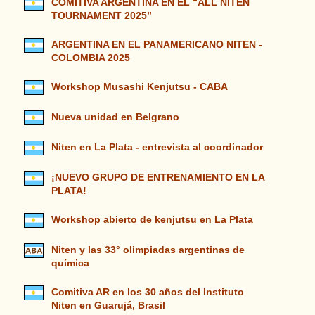
COMITIVA ARGENTINA EN EL “ALL NITEN
TOURNAMENT 2025”
ARGENTINA EN EL PANAMERICANO NITEN -
COLOMBIA 2025
Workshop Musashi Kenjutsu - CABA
Nueva unidad en Belgrano
Niten en La Plata - entrevista al coordinador
¡NUEVO GRUPO DE ENTRENAMIENTO EN LA
PLATA!
Workshop abierto de kenjutsu en La Plata
Niten y las 33° olimpiadas argentinas de
química
Comitiva AR en los 30 años del Instituto
Niten en Guarujá, Brasil