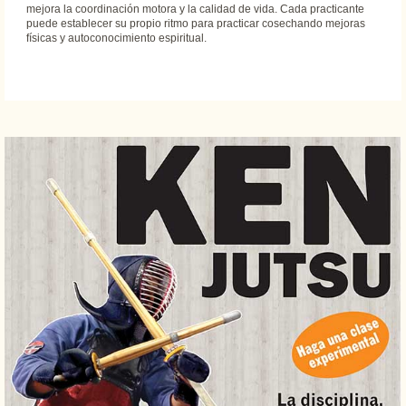
mejora la coordinación motora y la calidad de vida. Cada practicante
puede establecer su propio ritmo para practicar cosechando mejoras
físicas y autoconocimiento espiritual.