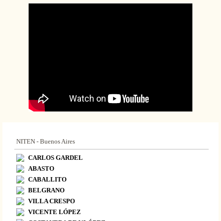
NITEN - Buenos Aires
CARLOS GARDEL
ABASTO
CABALLITO
BELGRANO
VILLA CRESPO
VICENTE LÓPEZ